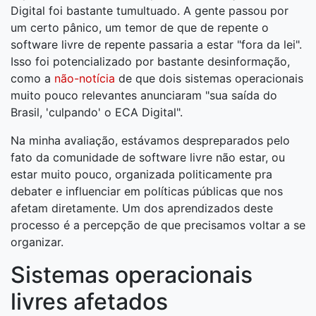
Digital foi bastante tumultuado. A gente passou por
um certo pânico, um temor de que de repente o
software livre de repente passaria a estar "fora da lei".
Isso foi potencializado por bastante desinformação,
como a
não-notícia
de que dois sistemas operacionais
muito pouco relevantes anunciaram "sua saída do
Brasil, 'culpando' o ECA Digital".
Na minha avaliação, estávamos despreparados pelo
fato da comunidade de software livre não estar, ou
estar muito pouco, organizada politicamente pra
debater e influenciar em políticas públicas que nos
afetam diretamente. Um dos aprendizados deste
processo é a percepção de que precisamos voltar a se
organizar.
Sistemas operacionais
livres afetados