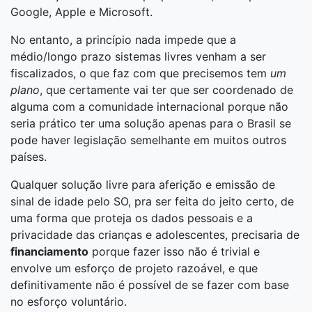
Google, Apple e Microsoft.
No entanto, a princípio nada impede que a
médio/longo prazo sistemas livres venham a ser
fiscalizados, o que faz com que precisemos tem
um
plano
, que certamente vai ter que ser coordenado de
alguma com a comunidade internacional porque não
seria prático ter uma solução apenas para o Brasil se
pode haver legislação semelhante em muitos outros
países.
Qualquer solução livre para aferição e emissão de
sinal de idade pelo SO, pra ser feita do jeito certo, de
uma forma que proteja os dados pessoais e a
privacidade das crianças e adolescentes, precisaria de
financiamento
porque fazer isso não é trivial e
envolve um esforço de projeto razoável, e que
definitivamente não é possível de se fazer com base
no esforço voluntário.