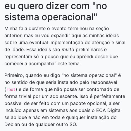
eu quero dizer com "no
sistema operacional"
Minha fala durante o evento terminou na seção
anterior, mas eu vou expandir aqui as minhas ideias
sobre uma eventual implementação de aferição e sinal
de idade. Essa ideais são
muito
preliminares e
representam só o pouco que eu aprendi desde que
comecei a acompanhar este tema.
Primeiro, quando eu digo "no sistema operacional" é
no sentido de que seria instalado pelo responsável
(
) e de forma que não possa ser contornado de
root
forma trivial por um adolescente. Isso é perfeitamente
possível de ser feito com um pacote opcional, a ser
incluído apenas em sistemas aos quais o ECA Digital
se aplique e não em toda e qualquer instalação do
Debian ou de qualquer outro SO.