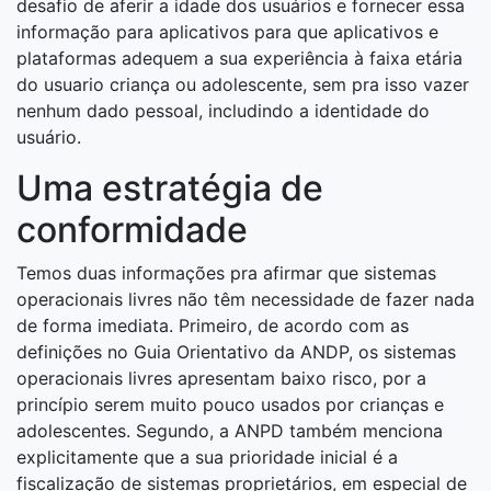
desafio de aferir a idade dos usuários e fornecer essa
informação para aplicativos para que aplicativos e
plataformas adequem a sua experiência à faixa etária
do usuario criança ou adolescente, sem pra isso vazer
nenhum dado pessoal, includindo a identidade do
usuário.
Uma estratégia de
conformidade
Temos duas informações pra afirmar que sistemas
operacionais livres não têm necessidade de fazer nada
de forma imediata. Primeiro, de acordo com as
definições no Guia Orientativo da ANDP, os sistemas
operacionais livres apresentam baixo risco, por a
princípio serem muito pouco usados por crianças e
adolescentes. Segundo, a ANPD também menciona
explicitamente que a sua prioridade inicial é a
fiscalização de sistemas proprietários, em especial de