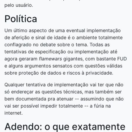
pelo usuário.
Política
Um último aspecto de uma eventual implementação
de aferição e sinal de idade é o ambiente totalmente
conflagrado no debate sobre o tema. Todas as
tentativas de especificação ou implementação até
agora geraram
flamewars
gigantes, com bastante FUD
e alguns argumentos sensatos com questões válidas
sobre proteção de dados e riscos à privacidade.
Qualquer tentativa de implementação vai ter que não
só endereçar as questões técnicas, mas também ser
bem documentada pra atenuar -- assumindo que não
vai ser possível impedir totalmente -- a fúria na
internet.
Adendo: o que exatamente