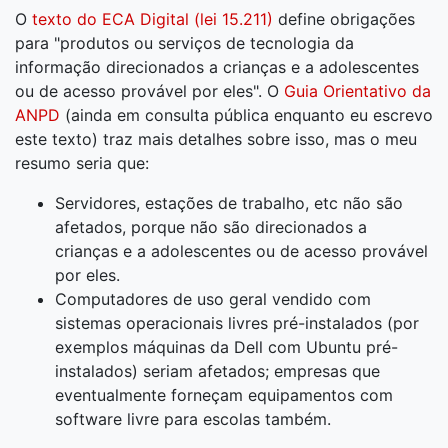
O
texto do ECA Digital (lei 15.211)
define obrigações
para "produtos ou serviços de tecnologia da
informação direcionados a crianças e a adolescentes
ou de acesso provável por eles". O
Guia Orientativo da
ANPD
(ainda em consulta pública enquanto eu escrevo
este texto) traz mais detalhes sobre isso, mas o meu
resumo seria que:
Servidores, estações de trabalho, etc não são
afetados, porque não são direcionados a
crianças e a adolescentes ou de acesso provável
por eles.
Computadores de uso geral vendido com
sistemas operacionais livres pré-instalados (por
exemplos máquinas da Dell com Ubuntu pré-
instalados) seriam afetados; empresas que
eventualmente forneçam equipamentos com
software livre para escolas também.