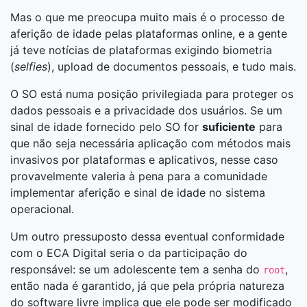
Mas o que me preocupa muito mais é o processo de
aferição de idade pelas plataformas online, e a gente
já teve notícias de plataformas exigindo biometria
(
selfies
), upload de documentos pessoais, e tudo mais.
O SO está numa posição privilegiada para proteger os
dados pessoais e a privacidade dos usuários. Se um
sinal de idade fornecido pelo SO for
suficiente
para
que não seja necessária aplicação com métodos mais
invasivos por plataformas e aplicativos, nesse caso
provavelmente valeria à pena para a comunidade
implementar aferição e sinal de idade no sistema
operacional.
Um outro pressuposto dessa eventual conformidade
com o ECA Digital seria o da participação do
responsável: se um adolescente tem a senha do
,
root
então nada é garantido, já que pela própria natureza
do software livre implica que ele pode ser modificado