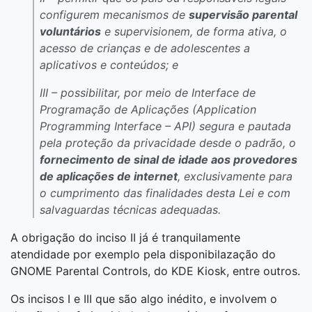
configurem mecanismos de
supervisão parental
voluntários
e supervisionem, de forma ativa, o
acesso de crianças e de adolescentes a
aplicativos e conteúdos; e
III – possibilitar, por meio de Interface de
Programação de Aplicações (Application
Programming Interface – API) segura e pautada
pela proteção da privacidade desde o padrão, o
fornecimento de sinal de idade aos provedores
de aplicações de internet
, exclusivamente para
o cumprimento das finalidades desta Lei e com
salvaguardas técnicas adequadas.
A obrigação do inciso II já é tranquilamente
atendidade por exemplo pela disponibilazação do
GNOME Parental Controls, do KDE Kiosk, entre outros.
Os incisos I e III que são algo inédito, e involvem o