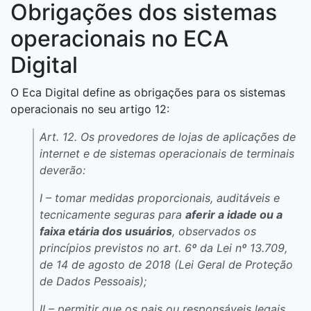
Obrigações dos sistemas
operacionais no ECA
Digital
O Eca Digital define as obrigações para os sistemas
operacionais no seu artigo 12:
Art. 12. Os provedores de lojas de aplicações de
internet e de sistemas operacionais de terminais
deverão:
I – tomar medidas proporcionais, auditáveis e
tecnicamente seguras para
aferir a idade ou a
faixa etária dos usuários
, observados os
princípios previstos no art. 6º da Lei nº 13.709,
de 14 de agosto de 2018 (Lei Geral de Proteção
de Dados Pessoais);
II – permitir que os pais ou responsáveis legais