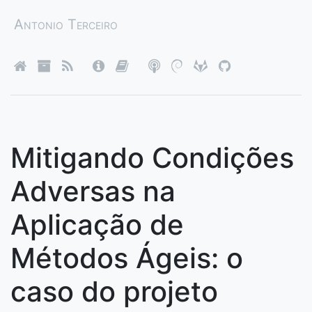
Antonio Terceiro
Mitigando Condições
Adversas na
Aplicação de
Métodos Ágeis: o
caso do projeto