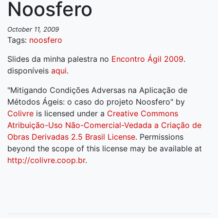
Noosfero
October 11, 2009
Tags:
noosfero
Slides da minha palestra no
Encontro Ágil 2009
.
disponíveis
aqui
.
"Mitigando Condições Adversas na Aplicação de
Métodos Ágeis: o caso do projeto Noosfero" by
Colivre
is licensed under a
Creative Commons
Atribuição-Uso Não-Comercial-Vedada a Criação de
Obras Derivadas 2.5 Brasil License
. Permissions
beyond the scope of this license may be available at
http://colivre.coop.br
.