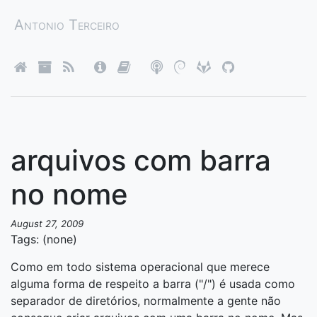
Antonio Terceiro
arquivos com barra
no nome
August 27, 2009
Tags: (none)
Como em todo sistema operacional que merece
alguma forma de respeito a barra ("/") é usada como
separador de diretórios, normalmente a gente não