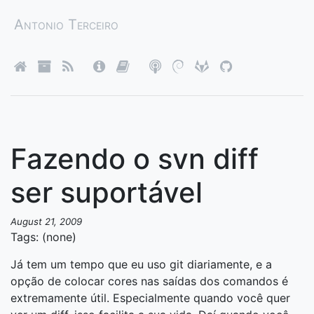
Antonio Terceiro
Fazendo o svn diff
ser suportável
August 21, 2009
Tags: (none)
Já tem um tempo que eu uso git diariamente, e a
opção de colocar cores nas saídas dos comandos é
extremamente útil. Especialmente quando você quer