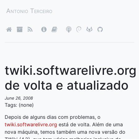
Antonio Terceiro
twiki.softwarelivre.org
de volta e atualizado
June 26, 2008
Tags: (none)
Depois de alguns dias com problemas, o
twiki.softwarelivre.org
está de volta. Além de uma
nova máquina, temos também uma nova versão do