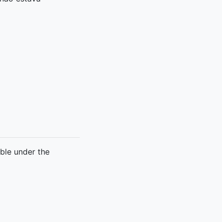
able under the