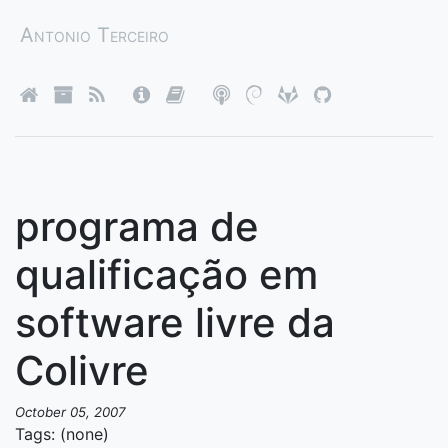
Antonio Terceiro
programa de
qualificação em
software livre da
Colivre
October 05, 2007
Tags: (none)