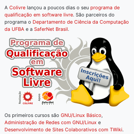
A
Colivre
lançou a poucos dias o seu
programa de
qualificação em software livre
. São parceiros do
programa o
Departamento de Ciência da Computação
da UFBA
e a
SaferNet Brasil
.
Os primeiros cursos são
GNU/Linux Básico
,
Administração de Redes com GNU/Linux
e
Desenvolvimento de Sites Colaborativos com TWiki
.