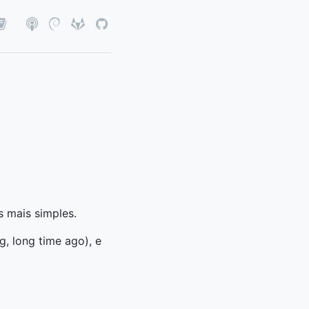
 mais simples.
, long time ago), e