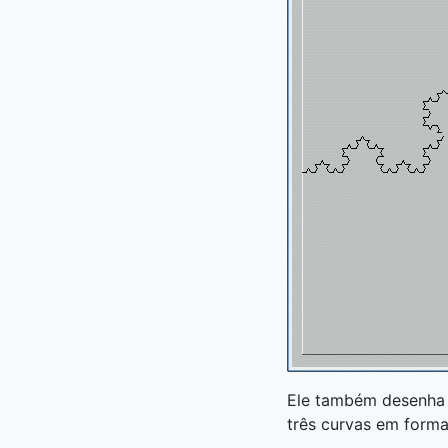
Ele também desenha a
três curvas em forma