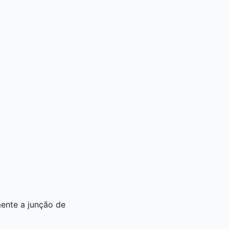
ente a junção de