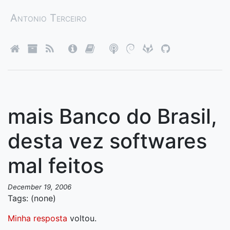
Antonio Terceiro
mais Banco do Brasil,
desta vez softwares
mal feitos
December 19, 2006
Tags: (none)
Minha resposta
voltou.