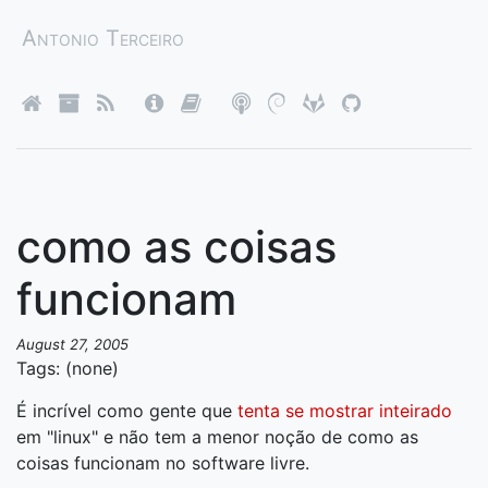
Antonio Terceiro
como as coisas
funcionam
August 27, 2005
Tags: (none)
É incrível como gente que
tenta se mostrar inteirado
em "linux" e não tem a menor noção de como as
coisas funcionam no software livre.