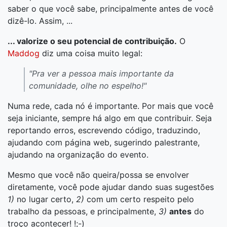
saber o que você sabe, principalmente antes de você
dizê-lo. Assim, ...
... valorize o seu potencial de contribuição.
O
Maddog
diz uma coisa muito legal:
"Pra ver a pessoa mais importante da
comunidade, olhe no espelho!"
Numa rede, cada nó é importante. Por mais que você
seja iniciante, sempre há algo em que contribuir. Seja
reportando erros, escrevendo código, traduzindo,
ajudando com página web, sugerindo palestrante,
ajudando na organização do evento.
Mesmo que você não queira/possa se envolver
diretamente, você pode ajudar dando suas sugestões
1)
no lugar certo,
2)
com um certo respeito pelo
trabalho da pessoas, e principalmente,
3)
antes
do
troço acontecer! !;-)